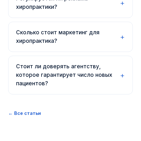
хиропрактики?
Сколько стоит маркетинг для
хиропрактика?
Стоит ли доверять агентству,
которое гарантирует число новых
пациентов?
← Все статьи