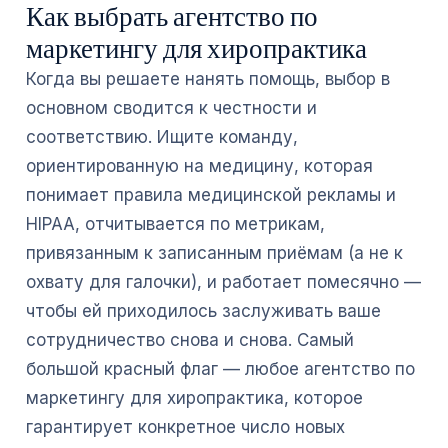
Как выбрать агентство по
маркетингу для хиропрактика
Когда вы решаете нанять помощь, выбор в
основном сводится к честности и
соответствию. Ищите команду,
ориентированную на медицину, которая
понимает правила медицинской рекламы и
HIPAA, отчитывается по метрикам,
привязанным к записанным приёмам (а не к
охвату для галочки), и работает помесячно —
чтобы ей приходилось заслуживать ваше
сотрудничество снова и снова. Самый
большой красный флаг — любое агентство по
маркетингу для хиропрактика, которое
гарантирует конкретное число новых