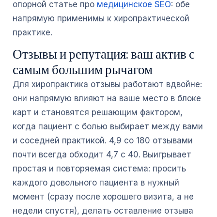
опорной статье про
медицинское SEO
: обе
напрямую применимы к хиропрактической
практике.
Отзывы и репутация: ваш актив с
самым большим рычагом
Для хиропрактика отзывы работают вдвойне:
они напрямую влияют на ваше место в блоке
карт и становятся решающим фактором,
когда пациент с болью выбирает между вами
и соседней практикой. 4,9 со 180 отзывами
почти всегда обходит 4,7 с 40. Выигрывает
простая и повторяемая система: просить
каждого довольного пациента в нужный
момент (сразу после хорошего визита, а не
недели спустя), делать оставление отзыва