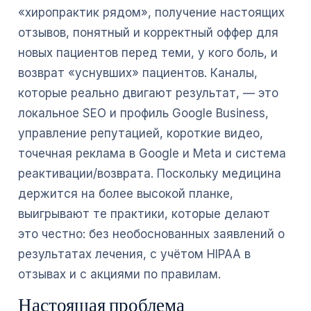
«хиропрактик рядом», получение настоящих
отзывов, понятный и корректный оффер для
новых пациентов перед теми, у кого боль, и
возврат «уснувших» пациентов. Каналы,
которые реально двигают результат, — это
локальное SEO и профиль Google Business,
управление репутацией, короткие видео,
точечная реклама в Google и Meta и система
реактивации/возврата. Поскольку медицина
держится на более высокой планке,
выигрывают те практики, которые делают
это честно: без необоснованных заявлений о
результатах лечения, с учётом HIPAA в
отзывах и с акциями по правилам.
Настоящая проблема