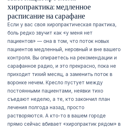
хиропрактика: медленное
расписание на сарафане
Если у вас своя хиропрактическая практика,
боль редко звучит как «у меня нет
пациентов» — она в том, что поток новых
пациентов медленный, неровный и вне вашего
контроля. Вы опираетесь на рекомендации и
сарафанное радио, и это прекрасно, пока не
приходит тихий месяц, а заменить поток в
воронке нечем. Кресло пустует между
постоянными пациентами, неявки тихо
съедают неделю, а те, кто закончил план
лечения полгода назад, просто
растворяются. А кто-то в вашем городе
прямо сейчас вбивает «хиропрактик рядом» в