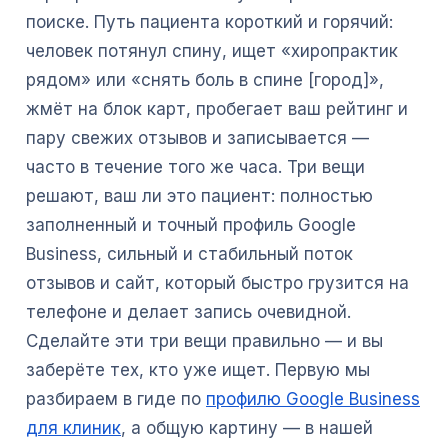
поиске. Путь пациента короткий и горячий:
человек потянул спину, ищет «хиропрактик
рядом» или «снять боль в спине [город]»,
жмёт на блок карт, пробегает ваш рейтинг и
пару свежих отзывов и записывается —
часто в течение того же часа. Три вещи
решают, ваш ли это пациент: полностью
заполненный и точный профиль Google
Business, сильный и стабильный поток
отзывов и сайт, который быстро грузится на
телефоне и делает запись очевидной.
Сделайте эти три вещи правильно — и вы
заберёте тех, кто уже ищет. Первую мы
разбираем в гиде по
профилю Google Business
для клиник
, а общую картину — в нашей