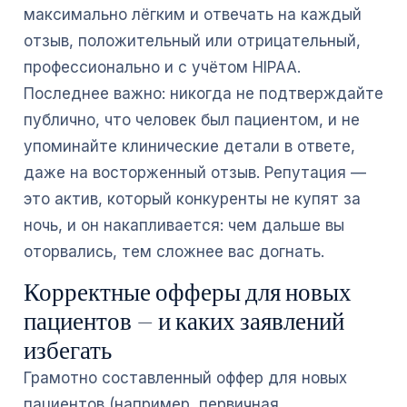
максимально лёгким и отвечать на каждый
отзыв, положительный или отрицательный,
профессионально и с учётом HIPAA.
Последнее важно: никогда не подтверждайте
публично, что человек был пациентом, и не
упоминайте клинические детали в ответе,
даже на восторженный отзыв. Репутация —
это актив, который конкуренты не купят за
ночь, и он накапливается: чем дальше вы
оторвались, тем сложнее вас догнать.
Корректные офферы для новых
пациентов — и каких заявлений
избегать
Грамотно составленный оффер для новых
пациентов (например, первичная