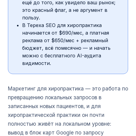
ещё до того, как увидело ваш рынок;
это красный флаг, а не аргумент в
пользу.
В Tepexa SEO для хиропрактика
начинается от $690/мес, а платная
реклама от $650/мес + рекламный
бюджет, всё помесячно — и начать
можно с бесплатного AI-аудита
видимости.
Маркетинг для хиропрактика — это работа по
превращению локальных запросов в
записанных новых пациентов, и для
хиропрактической практики он почти
полностью живёт на локальном уровне:
вывод в блок карт Google по запросу