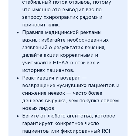
стабильный поток отзывов, потому
что именно это выводит вас по
запросу «хиропрактик рядом» и
приносит клик.
Правила медицинской рекламы
важны: избегайте необоснованных
заявлений о результатах лечения,
делайте акции корректными и
учитывайте HIPAA в отзывах и
историях пациентов.
Реактивация и возврат —
возвращение «уснувших» пациентов и
снижение неявок — часто более
дешёвая выручка, чем покупка совсем
новых лидов.
Бегите от любого агентства, которое
гарантирует конкретное число
пациентов или фиксированный ROI