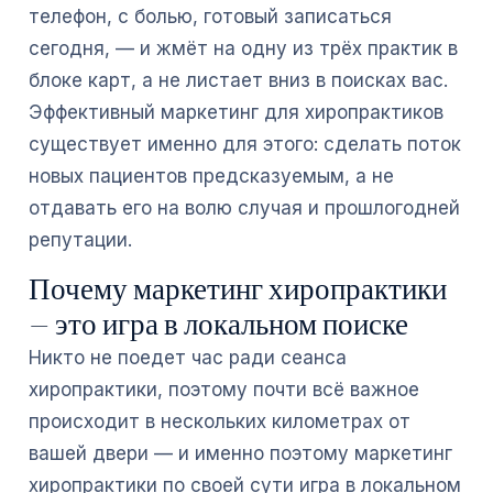
телефон, с болью, готовый записаться
сегодня, — и жмёт на одну из трёх практик в
блоке карт, а не листает вниз в поисках вас.
Эффективный маркетинг для хиропрактиков
существует именно для этого: сделать поток
новых пациентов предсказуемым, а не
отдавать его на волю случая и прошлогодней
репутации.
Почему маркетинг хиропрактики
— это игра в локальном поиске
Никто не поедет час ради сеанса
хиропрактики, поэтому почти всё важное
происходит в нескольких километрах от
вашей двери — и именно поэтому маркетинг
хиропрактики по своей сути игра в локальном