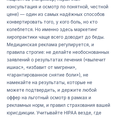
консультация и осмотр по понятной, честной
цене) — один из самых надёжных способов
конвертировать того, у кого боль, но кто
колеблется. Но именно здесь маркетинг
хиропрактики чаще всего доводит до беды.
Медицинская реклама регулируется, и
правила строгие: не делайте необоснованных
заявлений о результатах лечения («вылечит
ишиас», «избавит от мигрени»,
«гарантированное снятие боли»), не
намекайте на результаты, которые не
можете подтвердить, и держите любой
оффер на льготный осмотр в рамках и
рекламных норм, и правил страхования вашей
юрисдикции. Учитывайте HIPAA везде, где