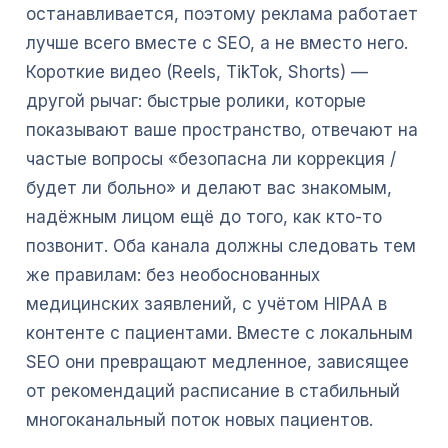
останавливается, поэтому реклама работает
лучше всего вместе с SEO, а не вместо него.
Короткие видео (Reels, TikTok, Shorts) —
другой рычаг: быстрые ролики, которые
показывают ваше пространство, отвечают на
частые вопросы «безопасна ли коррекция /
будет ли больно» и делают вас знакомым,
надёжным лицом ещё до того, как кто-то
позвонит. Оба канала должны следовать тем
же правилам: без необоснованных
медицинских заявлений, с учётом HIPAA в
контенте с пациентами. Вместе с локальным
SEO они превращают медленное, зависящее
от рекомендаций расписание в стабильный
многоканальный поток новых пациентов.