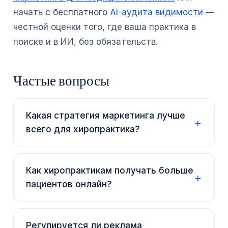
начать с бесплатного
AI-аудита видимости
—
честной оценки того, где ваша практика в
поиске и в ИИ, без обязательств.
Частые вопросы
Какая стратегия маркетинга лучше
всего для хиропрактика?
Как хиропрактикам получать больше
пациентов онлайн?
Регулируется ли реклама