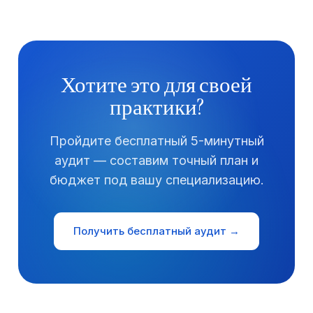
Хотите это для своей
практики?
Пройдите бесплатный 5-минутный
аудит — составим точный план и
бюджет под вашу специализацию.
Получить бесплатный аудит →