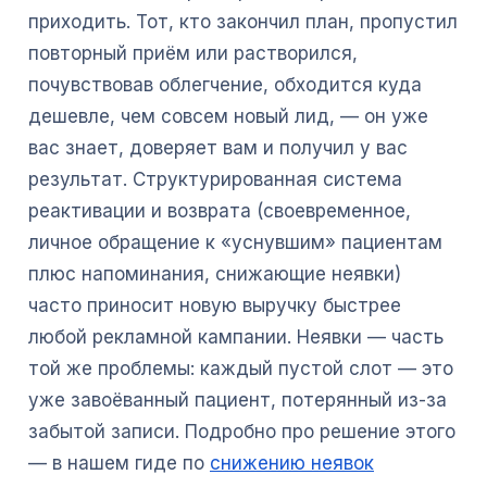
приходить. Тот, кто закончил план, пропустил
повторный приём или растворился,
почувствовав облегчение, обходится куда
дешевле, чем совсем новый лид, — он уже
вас знает, доверяет вам и получил у вас
результат. Структурированная система
реактивации и возврата (своевременное,
личное обращение к «уснувшим» пациентам
плюс напоминания, снижающие неявки)
часто приносит новую выручку быстрее
любой рекламной кампании. Неявки — часть
той же проблемы: каждый пустой слот — это
уже завоёванный пациент, потерянный из-за
забытой записи. Подробно про решение этого
— в нашем гиде по
снижению неявок