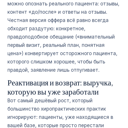
можно опознать реального пациента: отзывы,
контент «до/после» и ответы на отзывы.
Честная версия оффера всё равно всегда
обходит раздутую: конкретное,
правдоподобное обещание («внимательный
первый визит, реальный план, понятная
цена») конвертирует осторожного пациента,
которого слишком хорошее, чтобы быть
правдой, заявление лишь отпугивает.
Реактивация и возврат: выручка,
которую вы уже заработали
Вот самый дешёвый рост, который
большинство хиропрактических практик
игнорируют: пациенты, уже находящиеся в
вашей базе, которые просто перестали