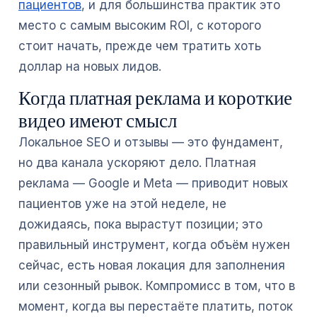
пациентов
, и для большинства практик это
место с самым высоким ROI, с которого
стоит начать, прежде чем тратить хоть
доллар на новых лидов.
Когда платная реклама и короткие
видео имеют смысл
Локальное SEO и отзывы — это фундамент,
но два канала ускоряют дело. Платная
реклама — Google и Meta — приводит новых
пациентов уже на этой неделе, не
дожидаясь, пока вырастут позиции; это
правильный инструмент, когда объём нужен
сейчас, есть новая локация для заполнения
или сезонный рывок. Компромисс в том, что в
момент, когда вы перестаёте платить, поток