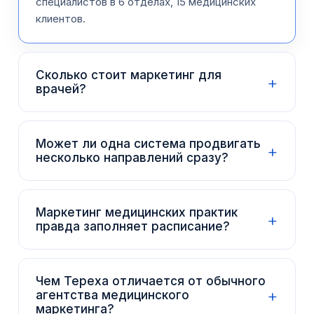
специалистов в 6 отделах, 15 медицинских
клиентов.
Сколько стоит маркетинг для
+
врачей?
Может ли одна система продвигать
+
несколько направлений сразу?
Маркетинг медицинских практик
+
правда заполняет расписание?
Чем Tepexa отличается от обычного
+
агентства медицинского
маркетинга?