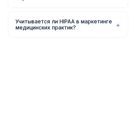
Учитывается ли HIPAA в маркетинге
+
медицинских практик?