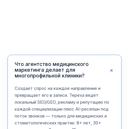
Что агентство медицинского
+
маркетинга делает для
многопрофильной клиники?
Создаёт спрос на каждое направление и
превращает его в записи. Tepexa ведёт
локальный SEO/GEO, рекламу и репутацию по
каждой специализации плюс AI-ресепшн под
поток звонков — только для медицинских и
стоматологических практик: 8+ лет, 30+