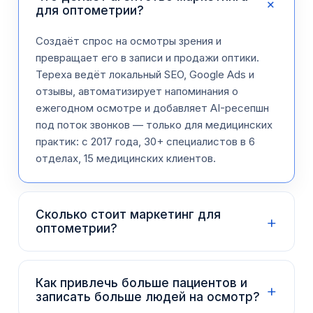
+
для оптометрии?
Создаёт спрос на осмотры зрения и
превращает его в записи и продажи оптики.
Tepexa ведёт локальный SEO, Google Ads и
отзывы, автоматизирует напоминания о
ежегодном осмотре и добавляет AI-ресепшн
под поток звонков — только для медицинских
практик: с 2017 года, 30+ специалистов в 6
отделах, 15 медицинских клиентов.
Сколько стоит маркетинг для
+
оптометрии?
Как привлечь больше пациентов и
+
записать больше людей на осмотр?