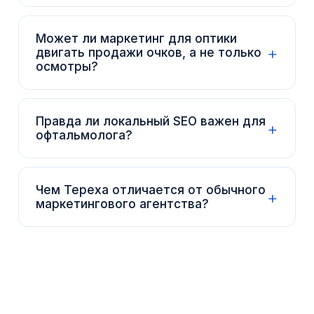
Может ли маркетинг для оптики
+
двигать продажи очков, а не только
осмотры?
Правда ли локальный SEO важен для
+
офтальмолога?
Чем Tepexa отличается от обычного
+
маркетингового агентства?