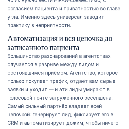
но их нужно вести HIPAA-совместимо, с
согласием пациента и приватностью во главе
угла. Именно здесь универсал заводит
практику в неприятности.
Автоматизация и вся цепочка до
записанного пациента
Большинство разочарований в агентствах
случается в разрыве между лидом и
состоявшимся приёмом. Агентство, которое
только покупает трафик, отдаёт вам сырые
заявки и уходит — и эти лиды умирают в
голосовой почте загруженного ресепшена.
Самый сильный партнёр владеет всей
цепочкой: генерирует лид, фиксирует его в
CRM и автоматизирует дожим, чтобы ничего