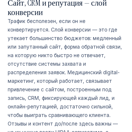
Сайт, CRM и репутация — слой
конверсии
Трафик бесполезен, если он не
конвертируется. Слой конверсии — это где
утекает большинство бюджетов: медленный
или запутанный сайт, форма обратной связи,
на которую никто быстро не отвечает,
отсутствие системы захвата и
распределения заявок. Медицинский digital-
маркетинг, который работает, связывает
привлечение с сайтом, построенным под
запись, CRM, фиксирующей каждый лид, и
онлайн-репутацией, достаточно сильной,
чтобы выиграть сравнивающего клиента.
Отзывы и контент до/после здесь важны —