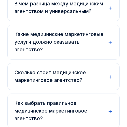
В чём разница между медицинским
агентством и универсальным?
Какие медицинские маркетинговые
услуги должно оказывать
агентство?
Сколько стоит медицинское
маркетинговое агентство?
Как выбрать правильное
медицинское маркетинговое
агентство?