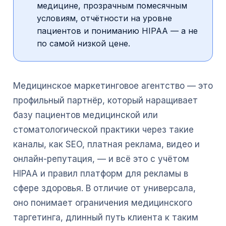
медицине, прозрачным помесячным
условиям, отчётности на уровне
пациентов и пониманию HIPAA — а не
по самой низкой цене.
Медицинское маркетинговое агентство — это
профильный партнёр, который наращивает
базу пациентов медицинской или
стоматологической практики через такие
каналы, как SEO, платная реклама, видео и
онлайн-репутация, — и всё это с учётом
HIPAA и правил платформ для рекламы в
сфере здоровья. В отличие от универсала,
оно понимает ограничения медицинского
таргетинга, длинный путь клиента к таким