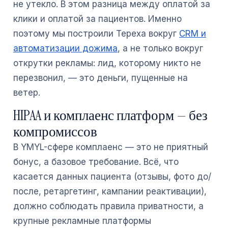
не утекло. В этом разница между оплатой за
клики и оплатой за пациентов. Именно
поэтому мы построили Tepexa вокруг
CRM и
автоматизации дожима
, а не только вокруг
открутки рекламы: лид, которому никто не
перезвонил, — это деньги, пущенные на
ветер.
HIPAA и комплаенс платформ — без
компромиссов
В YMYL-сфере комплаенс — это не приятный
бонус, а базовое требование. Всё, что
касается данных пациента (отзывы, фото до/
после, ретаргетинг, кампании реактивации),
должно соблюдать правила приватности, а
крупные рекламные платформы