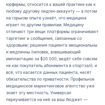
юрфирмы, относится к вашей практике как к
любому другому лидген-аккаунту — а потом
на горьком опыте узнаёт, что медицина
играет по другим правилам. Медицину
отличают три вещи: платформы ограничивают
таргетинг и сообщения, связанные со
здоровьем; решения пациента эмоциональны
и медленны (человек, взвешивающий
имплантацию за $20 000, ведёт себя совсем
не как покупатель абонемента в спортзал); и
всё, что касается данных пациента, несёт
обязательства по приватности. Профильное
медицинское маркетинговое агентство уже
знает эту местность. Универсал
переучивается на неё за ваш бюджет —