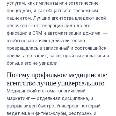
услугам, как импланты или эстетические
процедуры, и как общаться с тревожным
пациентом. Лучшие агентства владеют всей
цепочкой — от генерации лида до его
фиксации в CRM и автоматизации дожима, —
чтобы новая заявка действительно
превращалась в записанный и состоявшийся
приём, а не в клик, за который вы заплатили и
больше его не увидели.
Почему профильное медицинское
агентство лучше универсального
Медицинский и стоматологический
маркетинг — отдельная дисциплина, и
разрыв виден быстро. Универсал, который
ведёт ещё и фитнес-клубы, рестораны и