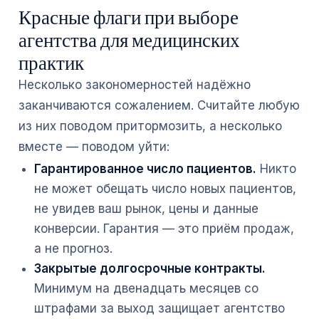
Красные флаги при выборе
агентства для медицинских
практик
Несколько закономерностей надёжно
заканчиваются сожалением. Считайте любую
из них поводом притормозить, а несколько
вместе — поводом уйти:
Гарантированное число пациентов.
Никто
не может обещать число новых пациентов,
не увидев ваш рынок, цены и данные
конверсии. Гарантия — это приём продаж,
а не прогноз.
Закрытые долгосрочные контракты.
Минимум на двенадцать месяцев со
штрафами за выход защищает агентство