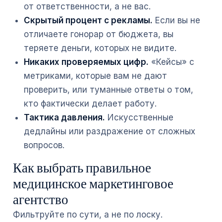
от ответственности, а не вас.
Скрытый процент с рекламы.
Если вы не
отличаете гонорар от бюджета, вы
теряете деньги, которых не видите.
Никаких проверяемых цифр.
«Кейсы» с
метриками, которые вам не дают
проверить, или туманные ответы о том,
кто фактически делает работу.
Тактика давления.
Искусственные
дедлайны или раздражение от сложных
вопросов.
Как выбрать правильное
медицинское маркетинговое
агентство
Фильтруйте по сути, а не по лоску.