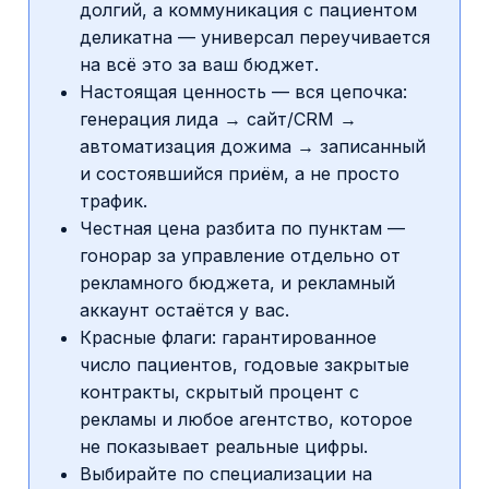
долгий, а коммуникация с пациентом
деликатна — универсал переучивается
на всё это за ваш бюджет.
Настоящая ценность — вся цепочка:
генерация лида → сайт/CRM →
автоматизация дожима → записанный
и состоявшийся приём, а не просто
трафик.
Честная цена разбита по пунктам —
гонорар за управление отдельно от
рекламного бюджета, и рекламный
аккаунт остаётся у вас.
Красные флаги: гарантированное
число пациентов, годовые закрытые
контракты, скрытый процент с
рекламы и любое агентство, которое
не показывает реальные цифры.
Выбирайте по специализации на