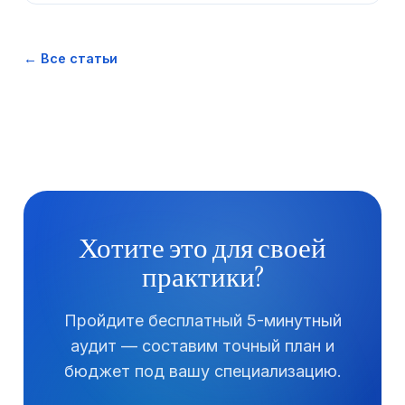
← Все статьи
Хотите это для своей
практики?
Пройдите бесплатный 5-минутный
аудит — составим точный план и
бюджет под вашу специализацию.