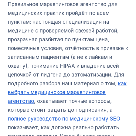
Правильное маркетинговое агентство для
медицинских практик пройдёт по всем
пунктам: настоящая специализация на
медицине с проверяемой свежей работой,
прозрачная разбитая по пунктам цена,
помесячные условия, отчётность в привязке к
записанным пациентам (а не к лайкам и
охвату), понимание HIPAA и владение всей
цепочкой от лидгена до автоматизации. Для
подробного разбора наш материал о том,
как
выбрать медицинское маркетинговое
агентство
, охватывает точные вопросы,
которые стоит задать до подписания, а
полное руководство по медицинскому SEO
показывает, как должна реально работать