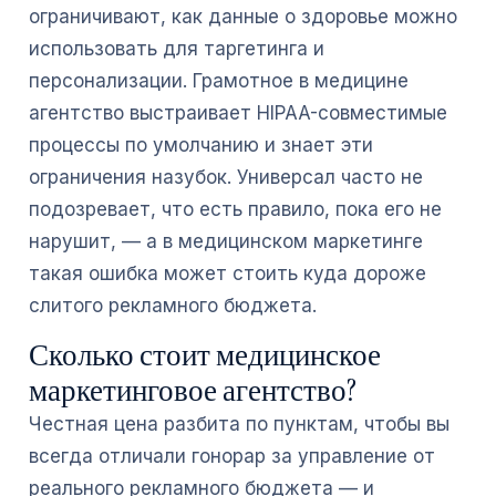
ограничивают, как данные о здоровье можно
использовать для таргетинга и
персонализации. Грамотное в медицине
агентство выстраивает HIPAA-совместимые
процессы по умолчанию и знает эти
ограничения назубок. Универсал часто не
подозревает, что есть правило, пока его не
нарушит, — а в медицинском маркетинге
такая ошибка может стоить куда дороже
слитого рекламного бюджета.
Сколько стоит медицинское
маркетинговое агентство?
Честная цена разбита по пунктам, чтобы вы
всегда отличали гонорар за управление от
реального рекламного бюджета — и