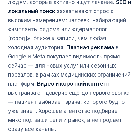
людям, которые активно ищут лечение.
SEO и
локальный поиск
захватывают спрос с
высоким намерением: человек, набирающий
«импланты рядом» или «дерматолог
[город]», ближе к записи, чем любая
холодная аудитория.
Платная реклама
в
Google и Meta покупает видимость прямо
сейчас — для новых услуг или сезонных
провалов, в рамках медицинских ограничений
платформ.
Видео и короткий контент
выстраивают доверие ещё до первого звонка
— пациент выбирает врача, которого будто
уже знает. Хорошее агентство подбирает
микс под ваши цели и рынок, а не продаёт
сразу все каналы.