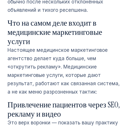
обычно после нескольких отклонённых
объявлений и тихого ресепшена.
Что на самом деле входит в
медицинские маркетинговые
услуги
Настоящее медицинское маркетинговое
агентство делает куда больше, чем
«открутить рекламу». Медицинские
маркетинговые услуги, которые дают
результат, работают как связанная система,
а не как меню разрозненных тактик:
Привлечение пациентов через SEO,
рекламу и видео
Это верх воронки — показать вашу практику