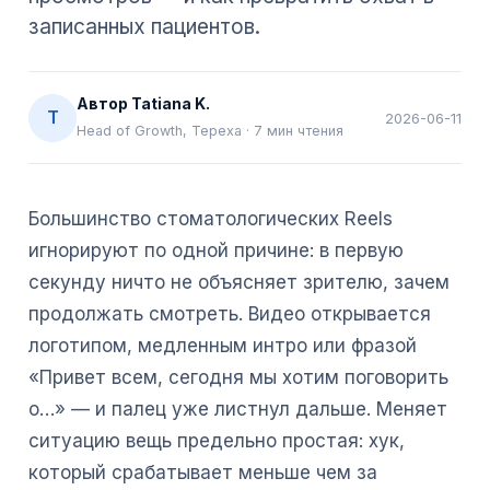
записанных пациентов.
Автор
Tatiana K.
T
2026-06-11
Head of Growth, Tepexa
·
7
мин чтения
Большинство стоматологических Reels
игнорируют по одной причине: в первую
секунду ничто не объясняет зрителю, зачем
продолжать смотреть. Видео открывается
логотипом, медленным интро или фразой
«Привет всем, сегодня мы хотим поговорить
о…» — и палец уже листнул дальше. Меняет
ситуацию вещь предельно простая: хук,
который срабатывает меньше чем за