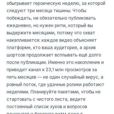
обыгрывает героическую неделю, за которой
следуют три месяца тишины. Чтобы
побеждать, не обязательно публиковать
ежедневно, но нужен ритм, который вы
выдержите месяцами, потому что охват
накапливается: каждое видео объясняет
платформе, кто ваша аудитория, а архив
шортсов продолжает всплывать ещё долго
после публикации. Именно это накопление и
приводит канал к 23,1 млн просмотров за
пять месяцев — не один случайный вирус, а
ровный поток, где удачные ролики работают
неделями. Планируйте пакетами, чтобы не
стартовать с чистого листа, ведите
постоянный список хуков и вопросов