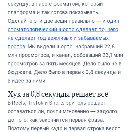
секунду, в паре с форматом, который
платформа и так готова показывать.
Сделайте эти две вещи правильно — и
один
стоматологический шортс сделает то, чего
не сделает год вежливых и забываемых
постов
. Мы видели шортс, набравший 22,8
млн просмотров, и канал, собравший 23,1 млн
просмотров за пять месяцев. Дело было не в
бюджете. Дело было в первых 0,8 секунды и
в идее за ними.
Хук за 0,8 секунды решает всё
В Reels, TikTok и Shorts зритель решает,
оставаться ли, почти мгновенно — задолго
до того, как закончится первая фраза.
Поэтому первый кадр и первая строка весят