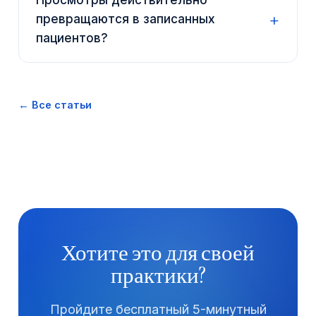
Просмотры действительно
превращаются в записанных
пациентов?
← Все статьи
Хотите это для своей
практики?
Пройдите бесплатный 5-минутный