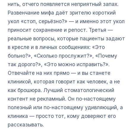
нить, отчего появляется неприятный запах.
Развенчание мифа даёт зрителю короткий
укол «стоп, серьёзно?» — и именно этот укол
приносит сохранение и репост. Третья —
реальные вопросы, которые пациенты задают
в кресле и в личных сообщениях: «Это
больно?», «Сколько прослужит?», «Почему
так дорого?», «Это можно исправить?».
Отвечайте на них прямо — и вы станете
клиникой, которая говорит как человек, а не
как брошюра. Лучший стоматологический
контент не рекламный. Он по-настоящему
полезный или по-настоящему удивляющий, а
клиника — просто тот, кому доверяют его
рассказывать.