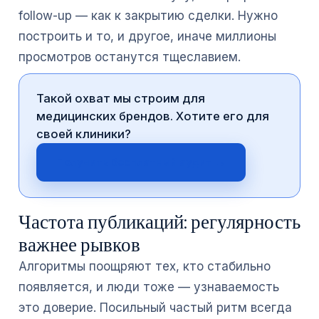
follow-up — как к закрытию сделки. Нужно
построить и то, и другое, иначе миллионы
просмотров останутся тщеславием.
Такой охват мы строим для
медицинских брендов. Хотите его для
своей клиники?
Получить бесплатный аудит →
Частота публикаций: регулярность
важнее рывков
Алгоритмы поощряют тех, кто стабильно
появляется, и люди тоже — узнаваемость
это доверие. Посильный частый ритм всегда