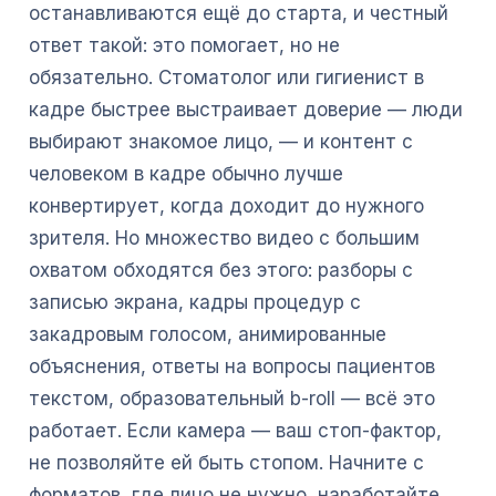
останавливаются ещё до старта, и честный
ответ такой: это помогает, но не
обязательно. Стоматолог или гигиенист в
кадре быстрее выстраивает доверие — люди
выбирают знакомое лицо, — и контент с
человеком в кадре обычно лучше
конвертирует, когда доходит до нужного
зрителя. Но множество видео с большим
охватом обходятся без этого: разборы с
записью экрана, кадры процедур с
закадровым голосом, анимированные
объяснения, ответы на вопросы пациентов
текстом, образовательный b-roll — всё это
работает. Если камера — ваш стоп-фактор,
не позволяйте ей быть стопом. Начните с
форматов, где лицо не нужно, наработайте