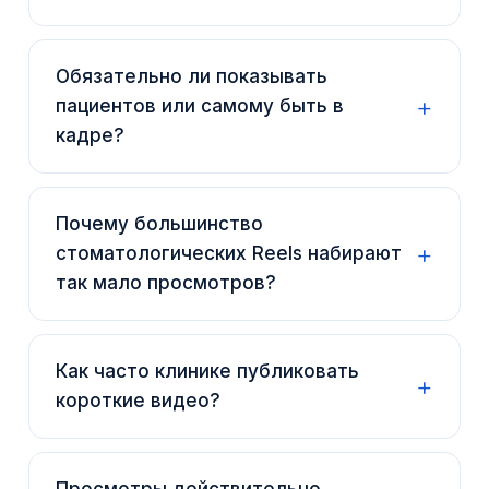
Обязательно ли показывать
пациентов или самому быть в
кадре?
Почему большинство
стоматологических Reels набирают
так мало просмотров?
Как часто клинике публиковать
короткие видео?