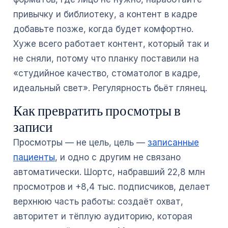
привычку и библиотеку, а контент в кадре
добавьте позже, когда будет комфортно.
Хуже всего работает контент, который так и
не сняли, потому что планку поставили на
«студийное качество, стоматолог в кадре,
идеальный свет». Регулярность бьёт глянец.
Как превратить просмотры в
записи
Просмотры — не цель, цель —
записанные
пациенты
, и одно с другим не связано
автоматически. Шортс, набравший 22,8 млн
просмотров и +8,4 тыс. подписчиков, делает
верхнюю часть работы: создаёт охват,
авторитет и тёплую аудиторию, которая