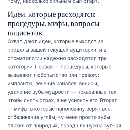
тому, насколько сильным был старт.
Идеи, которые расходятся:
процедуры, мифы, вопросы
пациентов
Охват дают идеи, которые выходят за
пределы вашей текущей аудитории, и в
стоматологии надёжно расходятся три
категории. Первая — процедуры, которые
вызывают любопытство или тревогу:
импланты, лечение каналов, виниры,
удаление зуба мудрости — показанные так,
чтобы снять страх, а не усилить его. Вторая
— мифы, в которые наполовину верят все:
отбеливание углём, «у меня просто зубы
плохие от природы», правда ли нужна зубная