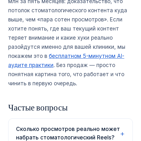
млн за пять месяцев: доказательство, что
потолок стоматологического контента куда
выше, чем «пара сотен просмотров». Если
хотите понять, где ваш текущий контент
теряет внимание и какие хуки реально
разойдутся именно для вашей клиники, мы
покажем это в
бесплатном 5-минутном AI-
аудите практики
. Без продаж — просто
понятная картина того, что работает и что
чинить в первую очередь.
Частые вопросы
Сколько просмотров реально может
набрать стоматологический Reels?