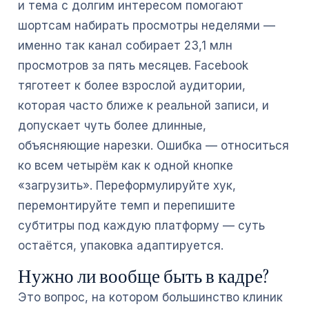
и тема с долгим интересом помогают
шортсам набирать просмотры неделями —
именно так канал собирает 23,1 млн
просмотров за пять месяцев. Facebook
тяготеет к более взрослой аудитории,
которая часто ближе к реальной записи, и
допускает чуть более длинные,
объясняющие нарезки. Ошибка — относиться
ко всем четырём как к одной кнопке
«загрузить». Переформулируйте хук,
перемонтируйте темп и перепишите
субтитры под каждую платформу — суть
остаётся, упаковка адаптируется.
Нужно ли вообще быть в кадре?
Это вопрос, на котором большинство клиник