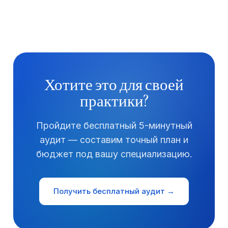
Хотите это для своей
практики?
Пройдите бесплатный 5-минутный
аудит — составим точный план и
бюджет под вашу специализацию.
Получить бесплатный аудит →