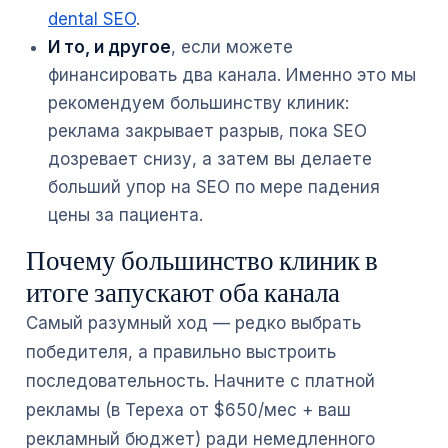
dental SEO
.
И то, и другое
, если можете
финансировать два канала. Именно это мы
рекомендуем большинству клиник:
реклама закрывает разрыв, пока SEO
дозревает снизу, а затем вы делаете
больший упор на SEO по мере падения
цены за пациента.
Почему большинство клиник в
итоге запускают оба канала
Самый разумный ход — редко выбрать
победителя, а правильно выстроить
последовательность. Начните с платной
рекламы (в Tepexa от $650/мес + ваш
рекламный бюджет) ради немедленного