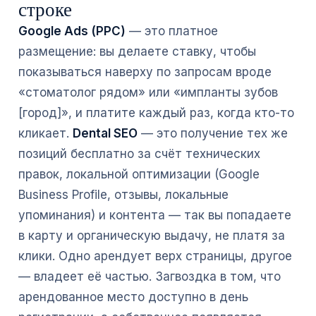
строке
Google Ads (PPC)
— это платное
размещение: вы делаете ставку, чтобы
показываться наверху по запросам вроде
«стоматолог рядом» или «импланты зубов
[город]», и платите каждый раз, когда кто-то
кликает.
Dental SEO
— это получение тех же
позиций бесплатно за счёт технических
правок, локальной оптимизации (Google
Business Profile, отзывы, локальные
упоминания) и контента — так вы попадаете
в карту и органическую выдачу, не платя за
клики. Одно арендует верх страницы, другое
— владеет её частью. Загвоздка в том, что
арендованное место доступно в день