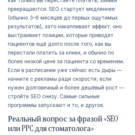
как только вы перестаёте платить, заявки
прекращаются. SEO стартует медленнее
(обычно 3–6 месяцев до первых ощутимых
результатов), зато накапливает эффект: оно
выстраивает позиции, которые приводят
пациентов ещё долго после того, как вы
перестали платить за клики, и обычно по
более низкой цене за пациента со временем.
Если в расписании уже сейчас есть дыры —
начните с рекламы ради скорости; если
нужен долговечный и более дешёвый рост —
стройте SEO снизу. Самые сильные
программы запускают и то, и другое.
Реальный вопрос за фразой «SEO
или PPC для стоматолога»