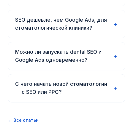
SEO дешевле, чем Google Ads, для
стоматологической клиники?
Можно ли запускать dental SEO и
Google Ads одновременно?
С чего начать новой стоматологии
— с SEO или PPC?
← Все статьи