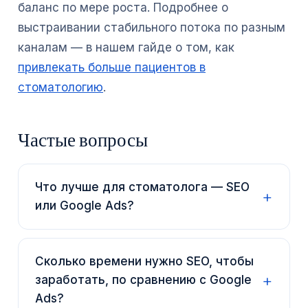
баланс по мере роста. Подробнее о
выстраивании стабильного потока по разным
каналам — в нашем гайде о том, как
привлекать больше пациентов в
стоматологию
.
Частые вопросы
Что лучше для стоматолога — SEO
или Google Ads?
Сколько времени нужно SEO, чтобы
заработать, по сравнению с Google
Ads?