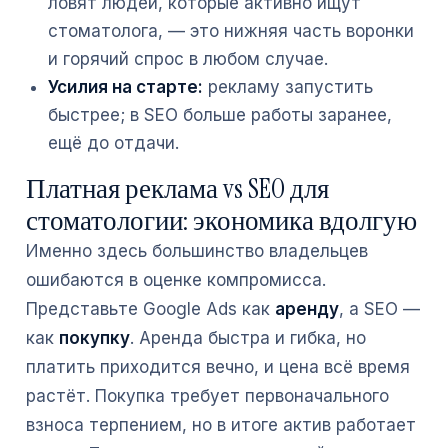
ловят людей, которые активно ищут
стоматолога, — это нижняя часть воронки
и горячий спрос в любом случае.
Усилия на старте:
рекламу запустить
быстрее; в SEO больше работы заранее,
ещё до отдачи.
Платная реклама vs SEO для
стоматологии: экономика вдолгую
Именно здесь большинство владельцев
ошибаются в оценке компромисса.
Представьте Google Ads как
аренду
, а SEO —
как
покупку
. Аренда быстра и гибка, но
платить приходится вечно, и цена всё время
растёт. Покупка требует первоначального
взноса терпением, но в итоге актив работает