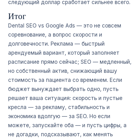
следующий доллар сработает сильнее всего.
Итог
Dental SEO vs Google Ads — это не совсем
соревнование, а вопрос скорости и
долговечности. Реклама — быстрый
арендуемый вариант, который заполняет
расписание прямо сейчас; SEO — медленный,
но собственный актив, снижающий вашу
стоимость за пациента со временем. Если
бюджет вынуждает выбрать одно, пусть
решает ваша ситуация: скорость и пустые
кресла — за рекламу, стабильность и
экономика вдолгую — за SEO. Но если
можете, запускайте оба — и пусть цифры, а
не догадки, подсказывают, как менять