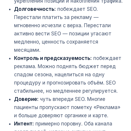
укрепления позиций и накопления трафика.
Долговечность:
побеждает SEO.
Перестали платить за рекламу —
мгновенно исчезли с верха. Перестали
активно вести SEO — позиции угасают
медленно, ценность сохраняется
месяцами.
Контроль и предсказуемость:
побеждает
реклама. Можно поднять бюджет перед
спадом сезона, нацелиться на одну
процедуру и прогнозировать объём. SEO
стабильнее, но медленнее регулируется.
Доверие:
чуть впереди SEO. Многие
пациенты пропускают пометку «Реклама»
и больше доверяют органике и карте.
Интент:
примерно поровну. Оба канала