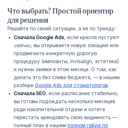
Что выбрать? Простой ориентир
для решения
Решайте по своей ситуации, а не по тренду:
Сначала Google Ads
, если кресла пустуют
сейчас
, вы открываете новую локацию или
продвигаете конкретную дорогую
процедуру (импланты, Invisalign, эстетика)
и нужны заявки в этом месяце. О том, как
делать это без слива бюджета, — в нашем
разборе
Google Ads для стоматологов
.
Сначала SEO
, если расписание стабильно,
вы готовы подождать несколько месяцев
ради накопительной отдачи и хотите
перестать арендовать свою видимость —
полный план в нашем
полном гайде по