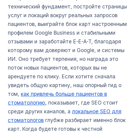
технический фундамент, постройте страницы
услуг и локаций вокруг реальных запросов
пациентов, выиграйте блок карт настроенным
профилем Google Business и стабильными
отзывами и заработайте E-E-A-T, благодаря
которому вам доверяют и Google, и системы
ИИ. Оно требует терпения, но награда это
поток новых пациентов, которых вы не
арендуете по клику. Если хотите сначала
увидеть общую картину, наш опорный гид о
том,
как привлечь больше пациентов в
стоматологию
, показывает, где SEO стоит
среди других каналов, а
локальное SEO для
стоматологов
глубже разбирает именно блок
карт. Когда будете готовы к честной