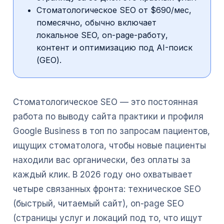
Стоматологическое SEO от $690/мес,
помесячно, обычно включает
локальное SEO, on-page-работу,
контент и оптимизацию под AI-поиск
(GEO).
Стоматологическое SEO — это постоянная
работа по выводу сайта практики и профиля
Google Business в топ по запросам пациентов,
ищущих стоматолога, чтобы новые пациенты
находили вас органически, без оплаты за
каждый клик. В 2026 году оно охватывает
четыре связанных фронта: техническое SEO
(быстрый, читаемый сайт), on-page SEO
(страницы услуг и локаций под то, что ищут