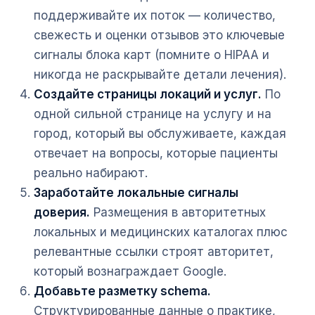
поддерживайте их поток — количество,
свежесть и оценки отзывов это ключевые
сигналы блока карт (помните о HIPAA и
никогда не раскрывайте детали лечения).
Создайте страницы локаций и услуг.
По
одной сильной странице на услугу и на
город, который вы обслуживаете, каждая
отвечает на вопросы, которые пациенты
реально набирают.
Заработайте локальные сигналы
доверия.
Размещения в авторитетных
локальных и медицинских каталогах плюс
релевантные ссылки строят авторитет,
который вознаграждает Google.
Добавьте разметку schema.
Структурированные данные о практике,