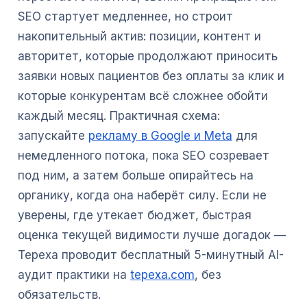
SEO стартует медленнее, но строит
накопительный актив: позиции, контент и
авторитет, которые продолжают приносить
заявки новых пациентов без оплаты за клик и
которые конкурентам всё сложнее обойти
каждый месяц. Практичная схема:
запускайте
рекламу в Google и Meta
для
немедленного потока, пока SEO созревает
под ним, а затем больше опирайтесь на
органику, когда она наберёт силу. Если не
уверены, где утекает бюджет, быстрая
оценка текущей видимости лучше догадок —
Tepexa проводит бесплатный 5-минутный AI-
аудит практики на
tepexa.com
, без
обязательств.