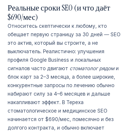
Реальные сроки SEO (и что даёт
$690/мес)
Относитесь скептически к любому, кто
обещает первую страницу за 30 дней — SEO
это актив, который вы строите, а не
выключатель. Реалистично: улучшения
профиля Google Business и локальных
сигналов часто двигают
стоматолог рядом
и
блок карт за 2–3 месяца, а более широкие,
конкурентные запросы по лечению обычно
набирают силу за 4–6 месяцев и дальше
накапливают эффект. В Tepexa
стоматологическое и медицинское SEO
начинается от $690/мес, помесячно и без
долгого контракта, и обычно включает