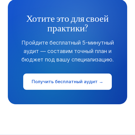
Хотите это для своей
практики?
Пройдите бесплатный 5-минутный
аудит — составим точный план и
бюджет под вашу специализацию.
Получить бесплатный аудит →