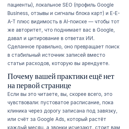
пациенты), локальное SEO (профиль Google
Business, отзывы и сигналы блока карт) и E-E-
A-T плюс видимость в AI-поиске — чтобы тот
же авторитет, что поднимает вас в Google,
давал и цитирование в ответах ИИ.
Сделанное правильно, оно превращает поиск
в стабильный источник записей вместо
статьи расходов, которую вы арендуете.
Почему вашей практики ещё нет
на первой странице
Если вы это читаете, вы, скорее всего, это
чувствовали: пустоватое расписание, пока
клиника через дорогу записана под завязку,
или счёт за Google Ads, который растёт
каждый месяц, а звонки исчезают, стоит вам