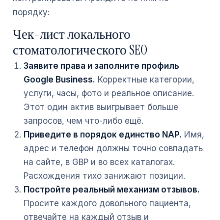
порядку:
Чек-лист локального
стоматологического SEO
Заявите права и заполните профиль
Google Business.
Корректные категории,
услуги, часы, фото и реальное описание.
Этот один актив выигрывает больше
запросов, чем что-либо ещё.
Приведите в порядок единство NAP.
Имя,
адрес и телефон должны точно совпадать
на сайте, в GBP и во всех каталогах.
Расхождения тихо занижают позиции.
Постройте реальный механизм отзывов.
Просите каждого довольного пациента,
отвечайте на каждый отзыв и