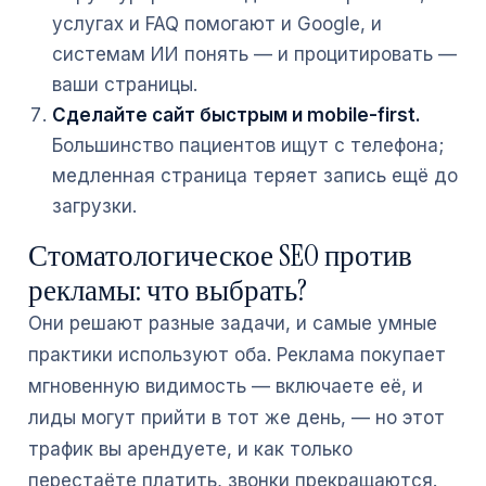
услугах и FAQ помогают и Google, и
системам ИИ понять — и процитировать —
ваши страницы.
Сделайте сайт быстрым и mobile-first.
Большинство пациентов ищут с телефона;
медленная страница теряет запись ещё до
загрузки.
Стоматологическое SEO против
рекламы: что выбрать?
Они решают разные задачи, и самые умные
практики используют оба. Реклама покупает
мгновенную видимость — включаете её, и
лиды могут прийти в тот же день, — но этот
трафик вы арендуете, и как только
перестаёте платить, звонки прекращаются.