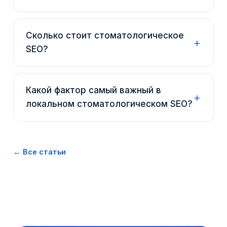
Сколько стоит стоматологическое
SEO?
Какой фактор самый важный в
локальном стоматологическом SEO?
← Все статьи