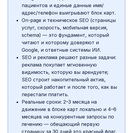
пациентов и единые данные имя/
адрес/телефон выигрывают блок карт.
On-page и техническое SEO (страницы
услуг, скорость, мобильная версия,
schema) — это фундамент, который
читают и которому доверяют и
Google, и ответные системы ИИ.
SEO и реклама решают разные задачи:
реклама покупает мгновенную
видимость, которую вы арендуете;
SEO строит накопительный актив,
который работает и после того, как вы
перестали платить.
Реальные сроки: 2–3 месяца на
движение в блоке карт локально и 4–6
месяцев на конкурентные запросы по
лечению — обещающий первую
страницу за 30 дней это красный флаг.