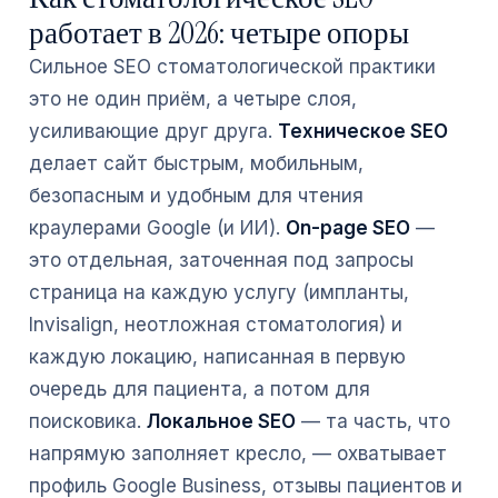
работает в 2026: четыре опоры
Сильное SEO стоматологической практики
это не один приём, а четыре слоя,
усиливающие друг друга.
Техническое SEO
делает сайт быстрым, мобильным,
безопасным и удобным для чтения
краулерами Google (и ИИ).
On-page SEO
—
это отдельная, заточенная под запросы
страница на каждую услугу (импланты,
Invisalign, неотложная стоматология) и
каждую локацию, написанная в первую
очередь для пациента, а потом для
поисковика.
Локальное SEO
— та часть, что
напрямую заполняет кресло, — охватывает
профиль Google Business, отзывы пациентов и