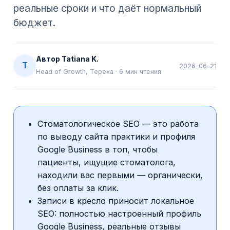
реальные сроки и что даёт нормальный
бюджет.
Автор
Tatiana K.
T
2026-06-21
Head of Growth, Tepexa
·
6
мин чтения
Стоматологическое SEO — это работа
по выводу сайта практики и профиля
Google Business в топ, чтобы
пациенты, ищущие стоматолога,
находили вас первыми — органически,
без оплаты за клик.
Записи в кресло приносит локальное
SEO: полностью настроенный профиль
Google Business, реальные отзывы