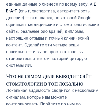
единые данные о бизнесе по всему вебу. А
E-
E-A-T
(опыт, экспертиза, авторитетность,
доверие) — это планка, по которой Google
оценивает медицинские и стоматологические
сайты: реальные био врачей, дипломы,
настоящие отзывы и точный клинический
контент. Сделайте эти четыре вещи
правильно — и вы не просто в топе: вы
становитесь ответом, который цитируют
системы ИИ.
Что на самом деле выводит сайт
стоматологии в топ локально
Локальная видимость сводится к нескольким
сигналам, которые вы можете
контролировать. Пройдите по ним по