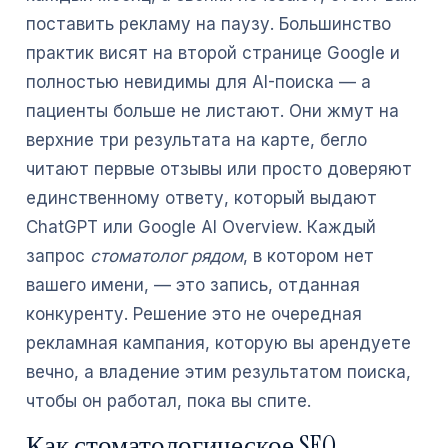
поставить рекламу на паузу. Большинство
практик висят на второй странице Google и
полностью невидимы для AI-поиска — а
пациенты больше не листают. Они жмут на
верхние три результата на карте, бегло
читают первые отзывы или просто доверяют
единственному ответу, который выдают
ChatGPT или Google AI Overview. Каждый
запрос
стоматолог рядом
, в котором нет
вашего имени, — это запись, отданная
конкуренту. Решение это не очередная
рекламная кампания, которую вы арендуете
вечно, а владение этим результатом поиска,
чтобы он работал, пока вы спите.
Как стоматологическое SEO