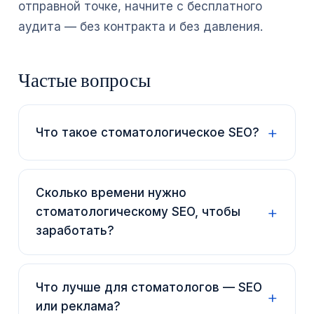
отправной точке, начните с бесплатного
аудита — без контракта и без давления.
Частые вопросы
Что такое стоматологическое SEO?
Сколько времени нужно
стоматологическому SEO, чтобы
заработать?
Что лучше для стоматологов — SEO
или реклама?