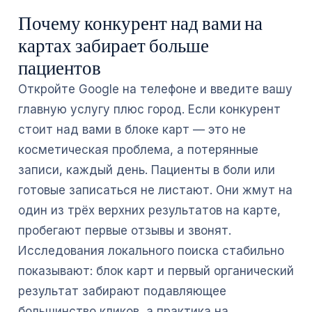
Почему конкурент над вами на
картах забирает больше
пациентов
Откройте Google на телефоне и введите вашу
главную услугу плюс город. Если конкурент
стоит над вами в блоке карт — это не
косметическая проблема, а потерянные
записи, каждый день. Пациенты в боли или
готовые записаться не листают. Они жмут на
один из трёх верхних результатов на карте,
пробегают первые отзывы и звонят.
Исследования локального поиска стабильно
показывают: блок карт и первый органический
результат забирают подавляющее
большинство кликов, а практика на