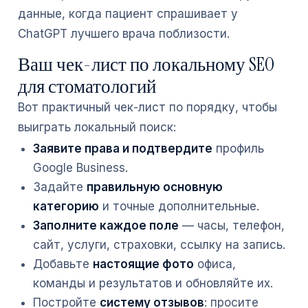
данные, когда пациент спрашивает у
ChatGPT лучшего врача поблизости.
Ваш чек-лист по локальному SEO
для стоматологий
Вот практичный чек-лист по порядку, чтобы
выиграть локальный поиск:
Заявите права и подтвердите
профиль
Google Business.
Задайте
правильную основную
категорию
и точные дополнительные.
Заполните каждое поле
— часы, телефон,
сайт, услуги, страховки, ссылку на запись.
Добавьте
настоящие фото
офиса,
команды и результатов и обновляйте их.
Постройте
систему отзывов
: просите