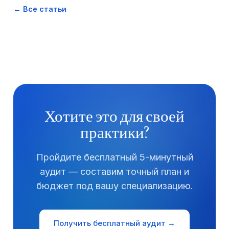
← Все статьи
Хотите это для своей
практики?
Пройдите бесплатный 5-минутный
аудит — составим точный план и
бюджет под вашу специализацию.
Получить бесплатный аудит →