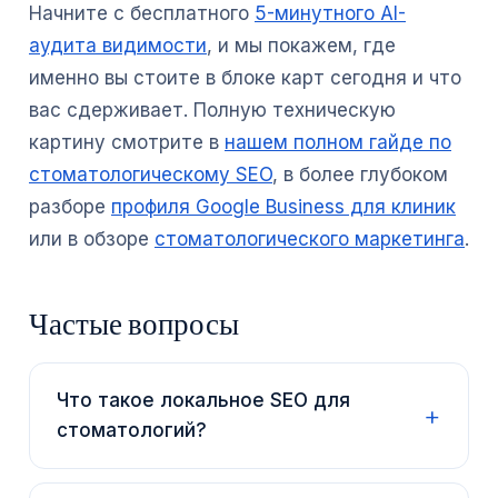
Начните с бесплатного
5-минутного AI-
аудита видимости
, и мы покажем, где
именно вы стоите в блоке карт сегодня и что
вас сдерживает. Полную техническую
картину смотрите в
нашем полном гайде по
стоматологическому SEO
, в более глубоком
разборе
профиля Google Business для клиник
или в обзоре
стоматологического маркетинга
.
Частые вопросы
Что такое локальное SEO для
стоматологий?