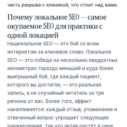
часть разрыва с клиникой, что стоит над вами.
Почему локальное SEO — самое
окупаемое SEO для практики с
одной локацией
Национальное SEO — это бой со всем
интернетом за ключевое слово. Локальное
SEO — это победа на нескольких квадратных
километрах: гораздо меньший и куда более
выигрышный бой, где каждый пациент,
которого вы достигли, — это реальная
запись, а не случайный читатель за три
региона от вас. Более того, эффект
накапливается: каждый отзыв, упоминание и
отвеченный вопрос упрощает следующее
ранжирование, так что актив растёт в цене,