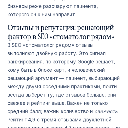
бизнесы реже разочаруют пациента,
которого он к ним направит.
Отзывы и репутация: решающий
фактор в SEO «стоматолог рядом»
В SEO «стоматолог рядом» отзывы
выполняют двойную работу. Это сигнал
ранжирования, по которому Google решает,
кому быть в блоке карт, и человеческий
решающий аргумент — пациент, выбирающий
между двумя соседними практиками, почти
всегда выберет ту, где отзывов больше, они
свежее и рейтинг выше. Важен не только
средний балл; важны количество и
свежесть
.
Рейтинг 4,9 с тремя отзывами двухлетней