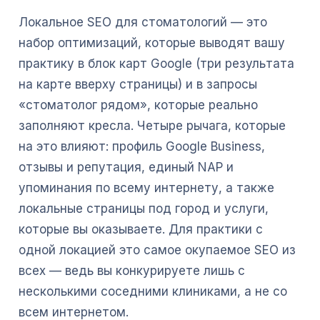
Локальное SEO для стоматологий — это
набор оптимизаций, которые выводят вашу
практику в блок карт Google (три результата
на карте вверху страницы) и в запросы
«стоматолог рядом», которые реально
заполняют кресла. Четыре рычага, которые
на это влияют: профиль Google Business,
отзывы и репутация, единый NAP и
упоминания по всему интернету, а также
локальные страницы под город и услуги,
которые вы оказываете. Для практики с
одной локацией это самое окупаемое SEO из
всех — ведь вы конкурируете лишь с
несколькими соседними клиниками, а не со
всем интернетом.