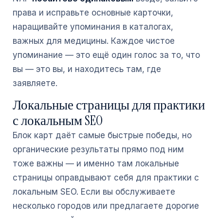
права и исправьте основные карточки,
наращивайте упоминания в каталогах,
важных для медицины. Каждое чистое
упоминание — это ещё один голос за то, что
вы — это вы, и находитесь там, где
заявляете.
Локальные страницы для практики
с локальным SEO
Блок карт даёт самые быстрые победы, но
органические результаты прямо под ним
тоже важны — и именно там локальные
страницы оправдывают себя для практики с
локальным SEO. Если вы обслуживаете
несколько городов или предлагаете дорогие