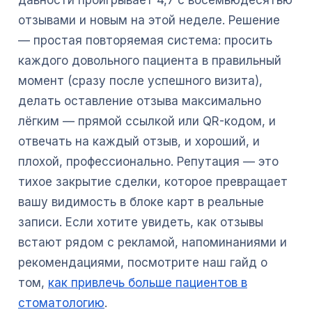
давности проигрывает 4,7 с восемьюдесятью
отзывами и новым на этой неделе. Решение
— простая повторяемая система: просить
каждого довольного пациента в правильный
момент (сразу после успешного визита),
делать оставление отзыва максимально
лёгким — прямой ссылкой или QR-кодом, и
отвечать на каждый отзыв, и хороший, и
плохой, профессионально. Репутация — это
тихое закрытие сделки, которое превращает
вашу видимость в блоке карт в реальные
записи. Если хотите увидеть, как отзывы
встают рядом с рекламой, напоминаниями и
рекомендациями, посмотрите наш гайд о
том,
как привлечь больше пациентов в
стоматологию
.