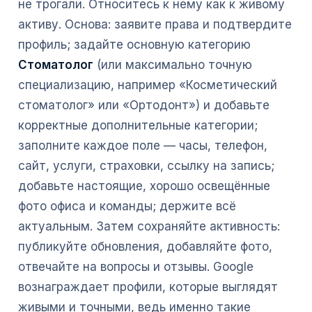
не трогали. Относитесь к нему как к живому
активу. Основа: заявите права и подтвердите
профиль; задайте основную категорию
Стоматолог
(или максимально точную
специализацию, например «Косметический
стоматолог» или «Ортодонт») и добавьте
корректные дополнительные категории;
заполните каждое поле — часы, телефон,
сайт, услуги, страховки, ссылку на запись;
добавьте настоящие, хорошо освещённые
фото офиса и команды; держите всё
актуальным. Затем сохраняйте активность:
публикуйте обновления, добавляйте фото,
отвечайте на вопросы и отзывы. Google
вознаграждает профили, которые выглядят
живыми и точными, ведь именно такие