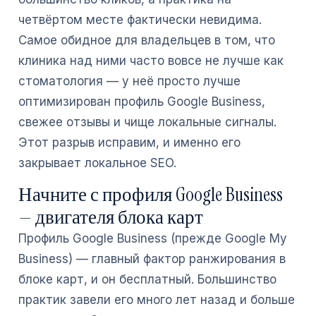
четвёртом месте фактически невидима.
Самое обидное для владельцев в том, что
клиника над ними часто вовсе не лучше как
стоматология — у неё просто лучше
оптимизирован профиль Google Business,
свежее отзывы и чище локальные сигналы.
Этот разрыв исправим, и именно его
закрывает локальное SEO.
Начните с профиля Google Business
— двигателя блока карт
Профиль Google Business (прежде Google My
Business) — главный фактор ранжирования в
блоке карт, и он бесплатный. Большинство
практик завели его много лет назад и больше