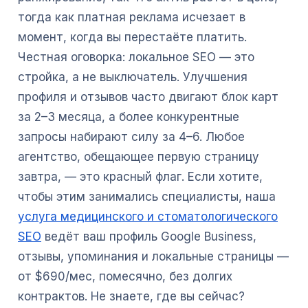
тогда как платная реклама исчезает в
момент, когда вы перестаёте платить.
Честная оговорка: локальное SEO — это
стройка, а не выключатель. Улучшения
профиля и отзывов часто двигают блок карт
за 2–3 месяца, а более конкурентные
запросы набирают силу за 4–6. Любое
агентство, обещающее первую страницу
завтра, — это красный флаг. Если хотите,
чтобы этим занимались специалисты, наша
услуга медицинского и стоматологического
SEO
ведёт ваш профиль Google Business,
отзывы, упоминания и локальные страницы —
от $690/мес, помесячно, без долгих
контрактов. Не знаете, где вы сейчас?