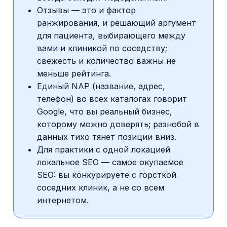
Отзывы — это и фактор
ранжирования, и решающий аргумент
для пациента, выбирающего между
вами и клиникой по соседству;
свежесть и количество важны не
меньше рейтинга.
Единый NAP (название, адрес,
телефон) во всех каталогах говорит
Google, что вы реальный бизнес,
которому можно доверять; разнобой в
данных тихо тянет позиции вниз.
Для практики с одной локацией
локальное SEO — самое окупаемое
SEO: вы конкурируете с горсткой
соседних клиник, а не со всем
интернетом.