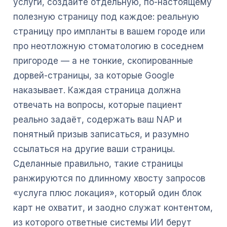
услуги, создайте отдельную, по-настоящему
полезную страницу под каждое: реальную
страницу про импланты в вашем городе или
про неотложную стоматологию в соседнем
пригороде — а не тонкие, скопированные
дорвей-страницы, за которые Google
наказывает. Каждая страница должна
отвечать на вопросы, которые пациент
реально задаёт, содержать ваш NAP и
понятный призыв записаться, и разумно
ссылаться на другие ваши страницы.
Сделанные правильно, такие страницы
ранжируются по длинному хвосту запросов
«услуга плюс локация», который один блок
карт не охватит, и заодно служат контентом,
из которого ответные системы ИИ берут