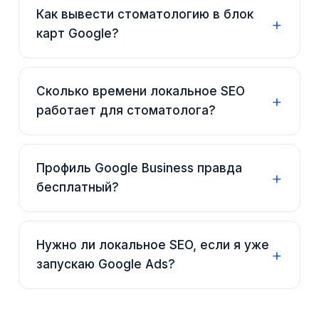
Как вывести стоматологию в блок
карт Google?
Сколько времени локальное SEO
работает для стоматолога?
Профиль Google Business правда
бесплатный?
Нужно ли локальное SEO, если я уже
запускаю Google Ads?