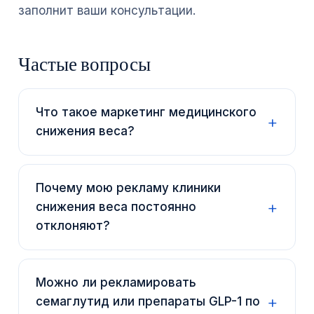
заполнит ваши консультации.
Частые вопросы
Что такое маркетинг медицинского
снижения веса?
Почему мою рекламу клиники
снижения веса постоянно
отклоняют?
Можно ли рекламировать
семаглутид или препараты GLP-1 по