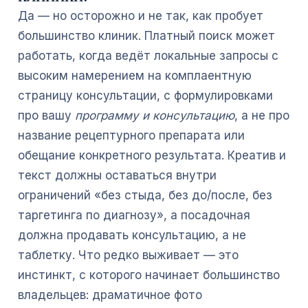
Да — но осторожно и не так, как пробует
большинство клиник. Платный поиск может
работать, когда ведёт локальные запросы с
высоким намерением на комплаентную
страницу консультации, с формулировками
про вашу
программу и консультацию
, а не про
название рецептурного препарата или
обещание конкретного результата. Креатив и
текст должны оставаться внутри
ограничений «без стыда, без до/после, без
таргетинга по диагнозу», а посадочная
должна продавать консультацию, а не
таблетку. Что редко выживает — это
инстинкт, с которого начинает большинство
владельцев: драматичное фото