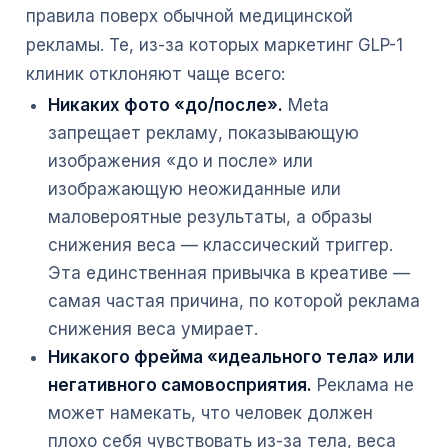
правила поверх обычной медицинской
рекламы. Те, из-за которых маркетинг GLP-1
клиник отклоняют чаще всего:
Никаких фото «до/после».
Meta
запрещает рекламу, показывающую
изображения «до и после» или
изображающую неожиданные или
маловероятные результаты, а образы
снижения веса — классический триггер.
Эта единственная привычка в креативе —
самая частая причина, по которой реклама
снижения веса умирает.
Никакого фрейма «идеального тела» или
негативного самовосприятия.
Реклама не
может намекать, что человек должен
плохо себя чувствовать из-за тела, веса