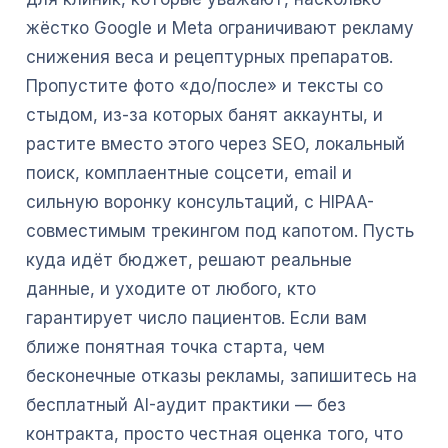
жёстко Google и Meta ограничивают рекламу
снижения веса и рецептурных препаратов.
Пропустите фото «до/после» и тексты со
стыдом, из-за которых банят аккаунты, и
растите вместо этого через SEO, локальный
поиск, комплаентные соцсети, email и
сильную воронку консультаций, с HIPAA-
совместимым трекингом под капотом. Пусть
куда идёт бюджет, решают реальные
данные, и уходите от любого, кто
гарантирует число пациентов. Если вам
ближе понятная точка старта, чем
бесконечные отказы рекламы, запишитесь на
бесплатный AI-аудит практики — без
контракта, просто честная оценка того, что