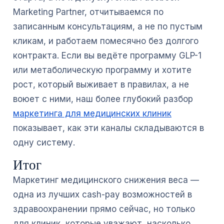
Marketing Partner, отчитываемся по
записанным консультациям, а не по пустым
кликам, и работаем помесячно без долгого
контракта. Если вы ведёте программу GLP-1
или метаболическую программу и хотите
рост, который выживает в правилах, а не
воюет с ними, наш более глубокий разбор
маркетинга для медицинских клиник
показывает, как эти каналы складываются в
одну систему.
Итог
Маркетинг медицинского снижения веса —
одна из лучших cash-pay возможностей в
здравоохранении прямо сейчас, но только
для клиник, которые уважают, насколько