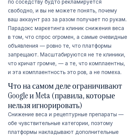
по соседству будто рекламируется
свободно, и вы не можете понять, почему
ваш аккаунт раз за разом получает по рукам.
Парадокс маркетинга клиник снижения веса
в том, что спрос огромен, а самые очевидные
объявления — ровно те, что платформы
запрещают. Масштабируются не те клиники,
что кричат громче, — а те, что комплаентны,
и эта комплаентность это ров, а не помеха.
Что на самом деле ограничивают
Google и Meta (правила, которые
нельзя игнорировать)
Снижение веса и рецептурные препараты —
обе чувствительные категории, поэтому
платформы накладывают дополнительные