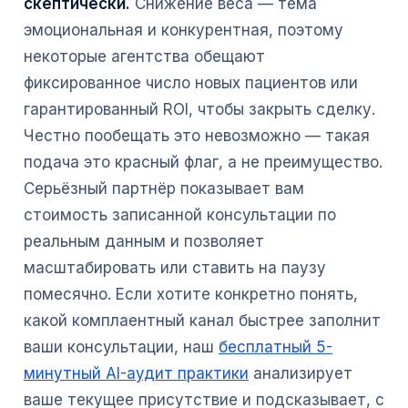
скептически.
Снижение веса — тема
эмоциональная и конкурентная, поэтому
некоторые агентства обещают
фиксированное число новых пациентов или
гарантированный ROI, чтобы закрыть сделку.
Честно пообещать это невозможно — такая
подача это красный флаг, а не преимущество.
Серьёзный партнёр показывает вам
стоимость записанной консультации по
реальным данным и позволяет
масштабировать или ставить на паузу
помесячно. Если хотите конкретно понять,
какой комплаентный канал быстрее заполнит
ваши консультации, наш
бесплатный 5-
минутный AI-аудит практики
анализирует
ваше текущее присутствие и подсказывает, с