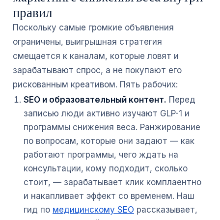
правил
Поскольку самые громкие объявления
ограничены, выигрышная стратегия
смещается к каналам, которые ловят и
зарабатывают спрос, а не покупают его
рискованным креативом. Пять рабочих:
SEO и образовательный контент.
Перед
записью люди активно изучают GLP-1 и
программы снижения веса. Ранжирование
по вопросам, которые они задают — как
работают программы, чего ждать на
консультации, кому подходит, сколько
стоит, — зарабатывает клик комплаентно
и накапливает эффект со временем. Наш
гид по
медицинскому SEO
рассказывает,