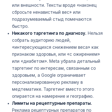
или внешности. Тексты вроде «наконец
сбросьте ненавистный вес» или
подразумеваемый стыд помечаются
быстро.
Никакого таргетинга по диагнозу.
Нельзя
собрать аудиторию людей,
«интересующихся снижением веса» как
признаком здоровья, или «с ожирением»
или «диабетом». Meta убрала детальный
таргетинг по интересам, связанным со
здоровьем, а Google ограничивает
персонализированную рекламу в
медтематике. Таргетинг вместо этого
опирается на намерение и географию.
Лимиты на рецептурные препараты.
Реклама рецептурных препаратов по