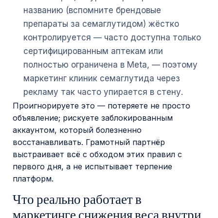
названию (вспомните брендовые
препараты за семаглутидом) жёстко
контролируется — часто доступна только
сертифицированным аптекам или
полностью ограничена в Meta, — поэтому
маркетинг клиник семаглутида через
рекламу так часто упирается в стену.
Проигнорируете это — потеряете не просто
объявление; рискуете заблокированным
аккаунтом, который болезненно
восстанавливать. Грамотный партнёр
выстраивает всё с обходом этих правил с
первого дня, а не испытывает терпение
платформ.
Что реально работает в
маркетинге снижения веса внутри