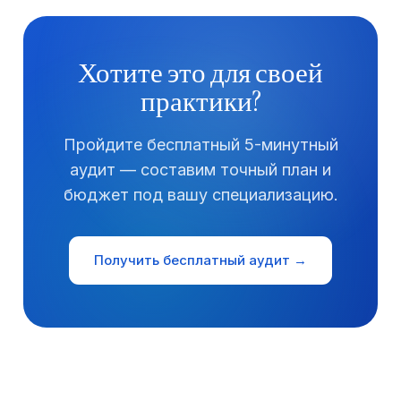
Хотите это для своей
практики?
Пройдите бесплатный 5-минутный
аудит — составим точный план и
бюджет под вашу специализацию.
Получить бесплатный аудит →