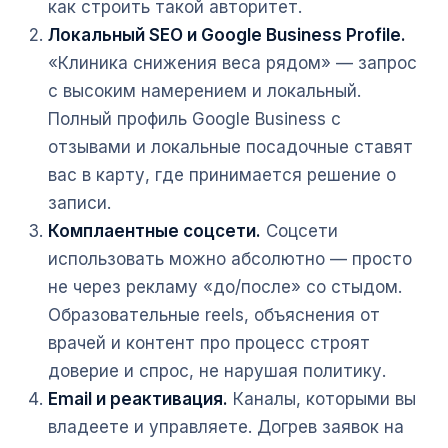
как строить такой авторитет.
Локальный SEO и Google Business Profile.
«Клиника снижения веса рядом» — запрос
с высоким намерением и локальный.
Полный профиль Google Business с
отзывами и локальные посадочные ставят
вас в карту, где принимается решение о
записи.
Комплаентные соцсети.
Соцсети
использовать можно абсолютно — просто
не через рекламу «до/после» со стыдом.
Образовательные reels, объяснения от
врачей и контент про процесс строят
доверие и спрос, не нарушая политику.
Email и реактивация.
Каналы, которыми вы
владеете и управляете. Догрев заявок на