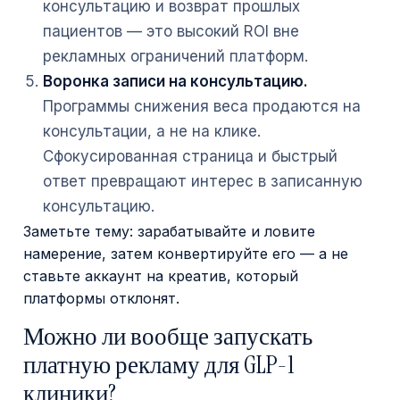
консультацию и возврат прошлых
пациентов — это высокий ROI вне
рекламных ограничений платформ.
Воронка записи на консультацию.
Программы снижения веса продаются на
консультации, а не на клике.
Сфокусированная страница и быстрый
ответ превращают интерес в записанную
консультацию.
Заметьте тему: зарабатывайте и ловите
намерение, затем конвертируйте его — а не
ставьте аккаунт на креатив, который
платформы отклонят.
Можно ли вообще запускать
платную рекламу для GLP-1
клиники?