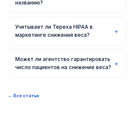
названию?
Учитывает ли Tepexa HIPAA в
маркетинге снижения веса?
Может ли агентство гарантировать
число пациентов на снижение веса?
← Все статьи