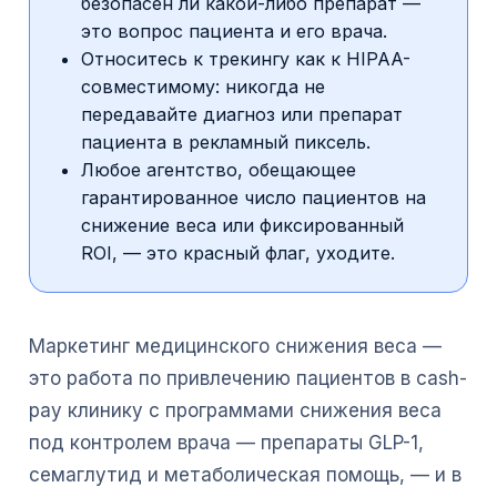
безопасен ли какой-либо препарат —
это вопрос пациента и его врача.
Относитесь к трекингу как к HIPAA-
совместимому: никогда не
передавайте диагноз или препарат
пациента в рекламный пиксель.
Любое агентство, обещающее
гарантированное число пациентов на
снижение веса или фиксированный
ROI, — это красный флаг, уходите.
Маркетинг медицинского снижения веса —
это работа по привлечению пациентов в cash-
pay клинику с программами снижения веса
под контролем врача — препараты GLP-1,
семаглутид и метаболическая помощь, — и в