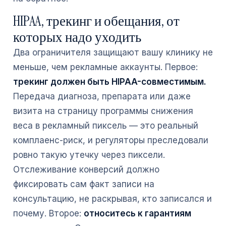
HIPAA, трекинг и обещания, от
которых надо уходить
Два ограничителя защищают вашу клинику не
меньше, чем рекламные аккаунты. Первое:
трекинг должен быть HIPAA-совместимым.
Передача диагноза, препарата или даже
визита на страницу программы снижения
веса в рекламный пиксель — это реальный
комплаенс-риск, и регуляторы преследовали
ровно такую утечку через пиксели.
Отслеживание конверсий должно
фиксировать сам факт записи на
консультацию, не раскрывая, кто записался и
почему. Второе:
относитесь к гарантиям