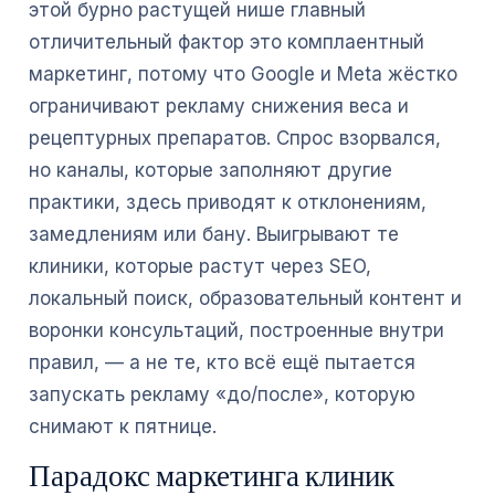
этой бурно растущей нише главный
отличительный фактор это комплаентный
маркетинг, потому что Google и Meta жёстко
ограничивают рекламу снижения веса и
рецептурных препаратов. Спрос взорвался,
но каналы, которые заполняют другие
практики, здесь приводят к отклонениям,
замедлениям или бану. Выигрывают те
клиники, которые растут через SEO,
локальный поиск, образовательный контент и
воронки консультаций, построенные внутри
правил, — а не те, кто всё ещё пытается
запускать рекламу «до/после», которую
снимают к пятнице.
Парадокс маркетинга клиник